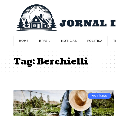
HOME
BRASIL
NOTÍCIAS
POLÍTICA
T
Tag:
Berchielli
NOTÍCIAS