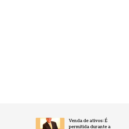
Venda de ativos: É
permitida durante a