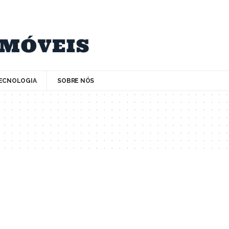
ECNOLOGIA
SOBRE NÓS