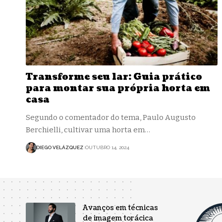
Transforme seu lar: Guia prático
para montar sua própria horta em
casa
Segundo o comentador do tema, Paulo Augusto
Berchielli, cultivar uma horta em…
DIEGO VELÁZQUEZ
OUTUBRO 14, 2024
Avanços em técnicas
de imagem torácica