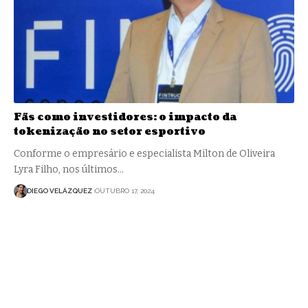
Fãs como investidores: o impacto da
tokenização no setor esportivo
Conforme o empresário e especialista Milton de Oliveira
Lyra Filho, nos últimos…
DIEGO VELÁZQUEZ
OUTUBRO 17, 2024