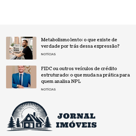
Metabolismo lento: o que existe de
verdade por trás dessa expressão?
NOTÍCIAS
FIDC ou outros veículos de crédito
estruturado: o que muda na prática para
quem analisa NPL
NOTÍCIAS