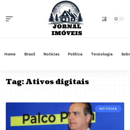
Home
Brasil
Notícias
Política
Tecnologia
Sobr
Tag:
Ativos digitais
NOTÍCIAS