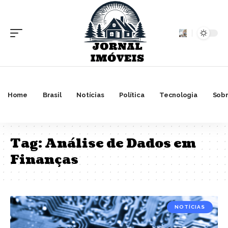
Home
Brasil
Notícias
Política
Tecnologia
Sobr
Tag:
Análise de Dados em
Finanças
NOTÍCIAS