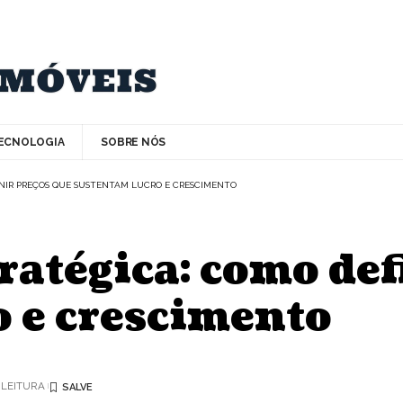
ECNOLOGIA
SOBRE NÓS
INIR PREÇOS QUE SUSTENTAM LUCRO E CRESCIMENTO
tratégica: como def
 e crescimento
 LEITURA