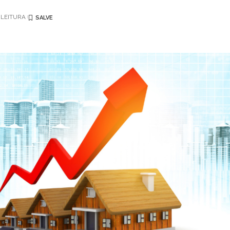
 LEITURA