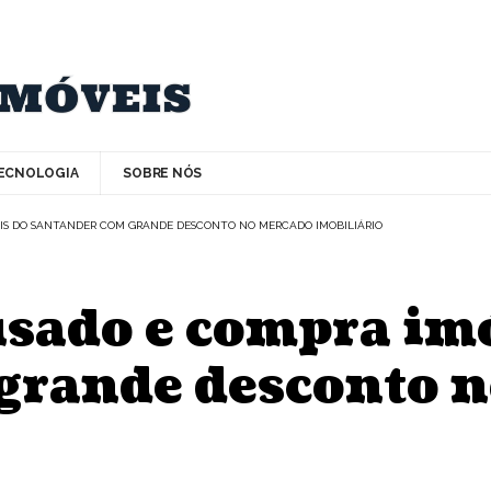
ECNOLOGIA
SOBRE NÓS
EIS DO SANTANDER COM GRANDE DESCONTO NO MERCADO IMOBILIÁRIO
usado e compra im
grande desconto 