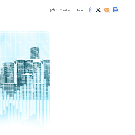
COMPARTILHAR