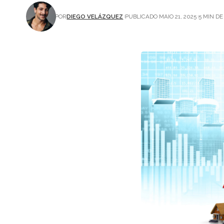
POR
DIEGO VELÁZQUEZ
PUBLICADO MAIO 21, 2025
5 MIN DE