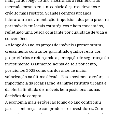
inflação ao longo do ano, mostrando a resiliência do
mercado mesmo em um cenário de juros elevados e
crédito mais restrito. Grandes centros urbanos
lideraram a movimentação, impulsionados pela procura
por imóveis em locais estratégicos e bem conectados,
refletindo uma busca constante por qualidade de vida e
conveniência.
Ao longo do ano, os preços de imóveis apresentaram
crescimento constante, garantindo ganhos reais aos
proprietários e reforçando a percepção de segurança do
investimento. O aumento, acima de seis por cento,
posicionou 2025 como um dos anos de maior
valorização na última década. Esse movimento reforça a
importância da localização, da infraestrutura urbana e
da oferta limitada de imóveis bem posicionados nas
decisões de compra.
A economia mais estável ao longo do ano contribuiu
para a confiança de compradores e investidores. Com