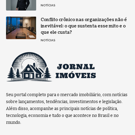
NOTÍCIAS
Conflito crônico nas organizações não é
inevitável: o que sustenta esse mito e o
que ele custa?
NOTÍCIAS
Seu portal completo para o mercado imobiliário, com notícias
sobre lançamentos, tendências, investimentos e legislação.
Além disso, acompanhe as principais notícias de política,
tecnologia, economia e tudo o que acontece no Brasil e no
mundo.