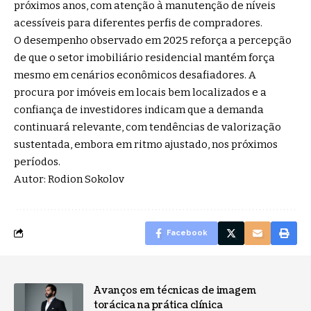
próximos anos, com atenção à manutenção de níveis
acessíveis para diferentes perfis de compradores.
O desempenho observado em 2025 reforça a percepção
de que o setor imobiliário residencial mantém força
mesmo em cenários econômicos desafiadores. A
procura por imóveis em locais bem localizados e a
confiança de investidores indicam que a demanda
continuará relevante, com tendências de valorização
sustentada, embora em ritmo ajustado, nos próximos
períodos.
Autor: Rodion Sokolov
Facebook
Avanços em técnicas de imagem
torácica na prática clínica