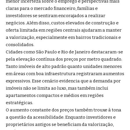
menor incerteza sobre o emprego e perspectivas mais
claras para o mercado financeiro, famílias e
investidores se sentiram encorajados a realizar
negócios. Além disso, custos elevados de construção e
oferta limitada em regiões centrais ajudaram a manter
a valorização, especialmente em bairros tradicionais e
consolidados.
Cidades como São Paulo e Rio de Janeiro destacaram-se
pela elevação contínua dos preços por metro quadrado.
Tanto imóveis de alto padrão quanto unidades menores
em áreas com boa infraestrutura registraram aumentos
expressivos. Esse cenário evidencia que a demanda por
imóveis não se limita ao luxo, mas também inclui
apartamentos compactos e médios em regiões
estratégicas.
O aumento constante dos preços também trouxe à tona
a questão da acessibilidade. Enquanto investidores e
proprietários antigos se beneficiam da valorização,