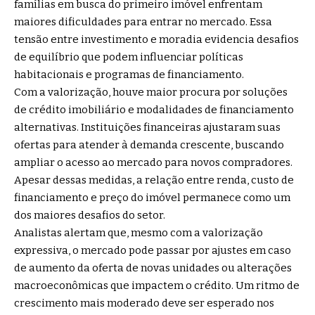
famílias em busca do primeiro imóvel enfrentam
maiores dificuldades para entrar no mercado. Essa
tensão entre investimento e moradia evidencia desafios
de equilíbrio que podem influenciar políticas
habitacionais e programas de financiamento.
Com a valorização, houve maior procura por soluções
de crédito imobiliário e modalidades de financiamento
alternativas. Instituições financeiras ajustaram suas
ofertas para atender à demanda crescente, buscando
ampliar o acesso ao mercado para novos compradores.
Apesar dessas medidas, a relação entre renda, custo de
financiamento e preço do imóvel permanece como um
dos maiores desafios do setor.
Analistas alertam que, mesmo com a valorização
expressiva, o mercado pode passar por ajustes em caso
de aumento da oferta de novas unidades ou alterações
macroeconômicas que impactem o crédito. Um ritmo de
crescimento mais moderado deve ser esperado nos