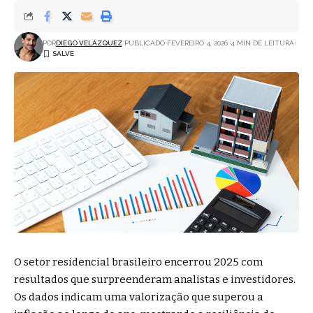
POR
DIEGO VELÁZQUEZ
PUBLICADO FEVEREIRO 4, 2026
4 MIN DE LEITURA
O setor residencial brasileiro encerrou 2025 com
resultados que surpreenderam analistas e investidores.
Os dados indicam uma valorização que superou a