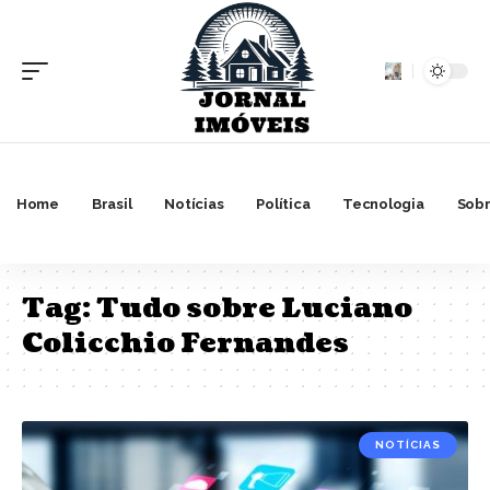
Home
Brasil
Notícias
Política
Tecnologia
Sobr
Tag:
Tudo sobre Luciano
Colicchio Fernandes
NOTÍCIAS