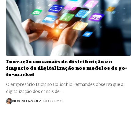
Inovação em canais de distribuição e o
impacto da digitalização nos modelos de go-
to-market
O empresário Luciano Colicchio Fernandes observa que a
digitalização dos canais de…
DIEGO VELÁZQUEZ
JULHO 1, 2026