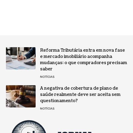
Reforma Tributária entra em nova fase
e mercado imobiliário acompanha
mudanças: o que compradores precisam
saber
NOTÍCIAS
A negativa de cobertura de plano de
saúde realmente deve ser aceita sem
questionamento?
NOTÍCIAS