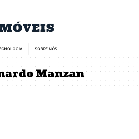
ECNOLOGIA
SOBRE NÓS
onardo Manzan