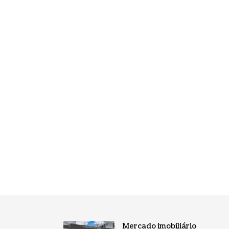
Mercado imobiliário