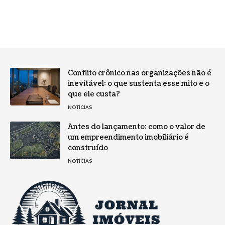
Conflito crônico nas organizações não é
inevitável: o que sustenta esse mito e o
que ele custa?
NOTÍCIAS
Antes do lançamento: como o valor de
um empreendimento imobiliário é
construído
NOTÍCIAS