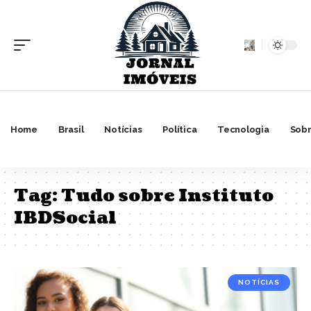
Home
Brasil
Notícias
Política
Tecnologia
Sobr
Tag:
Tudo sobre Instituto
IBDSocial
NOTÍCIAS