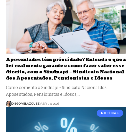
Aposentados têm prioridade? Entenda o que a
lei realmente garante e como fazer valer esse
direito, com o Sindnapi – Sindicato Nacional
dos Aposentados, Pensionistas e Idosos
Como comenta o Sindnapi - Sindicato Nacional dos
Aposentados, Pensionistas e Idosos,…
DIEGO VELÁZQUEZ
ABRIL 9, 2026
NOTÍCIAS