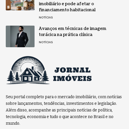
imobiliário e pode afetar o
financiamento habitacional
NOTÍCIAS
Avanços em técnicas de imagem
torácica na prática clínica
NOTÍCIAS
Seu portal completo para o mercado imobiliário, com notícias
sobre lançamentos, tendências, investimentos e legislação.
Além disso, acompanhe as principais notícias de política,
tecnologia, economia e tudo o que acontece no Brasil e no
mundo.