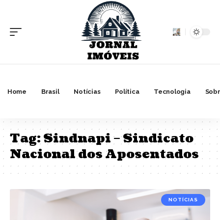
Home
Brasil
Notícias
Política
Tecnologia
Sobr
Tag:
Sindnapi – Sindicato
Nacional dos Aposentados
NOTÍCIAS