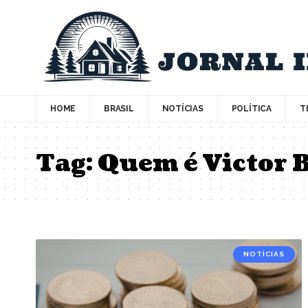
HOME
BRASIL
NOTÍCIAS
POLÍTICA
T
Tag:
Quem é Victor B
NOTÍCIAS