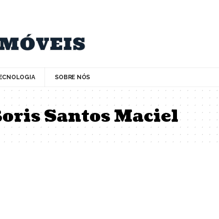
ECNOLOGIA
SOBRE NÓS
oris Santos Maciel