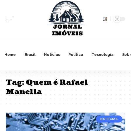
Home
Brasil
Notícias
Política
Tecnologia
Sobr
Tag:
Quem é Rafael
Manella
NOTÍCIAS