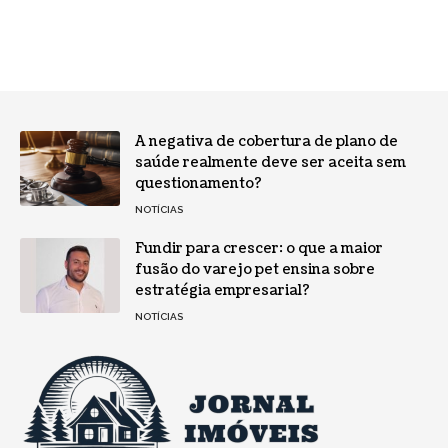
A negativa de cobertura de plano de
saúde realmente deve ser aceita sem
questionamento?
NOTÍCIAS
Fundir para crescer: o que a maior
fusão do varejo pet ensina sobre
estratégia empresarial?
NOTÍCIAS