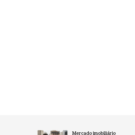
Mercado imobiliário