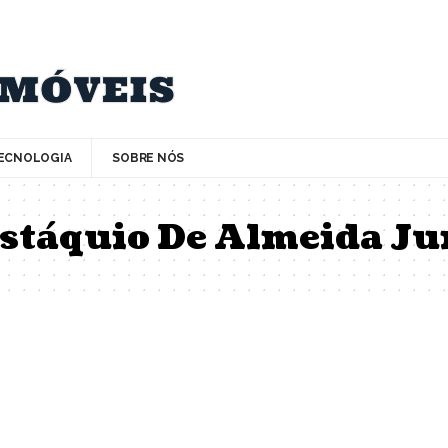
ECNOLOGIA
SOBRE NÓS
stáquio De Almeida Ju