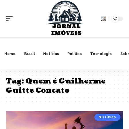
Home
Brasil
Notícias
Política
Tecnologia
Sobr
Tag:
Quem é Guilherme
Guitte Concato
NOTÍCIAS