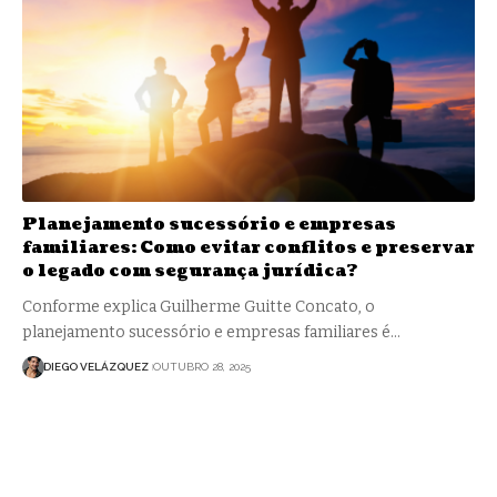
Planejamento sucessório e empresas
familiares: Como evitar conflitos e preservar
o legado com segurança jurídica?
Conforme explica Guilherme Guitte Concato, o
planejamento sucessório e empresas familiares é…
DIEGO VELÁZQUEZ
OUTUBRO 28, 2025