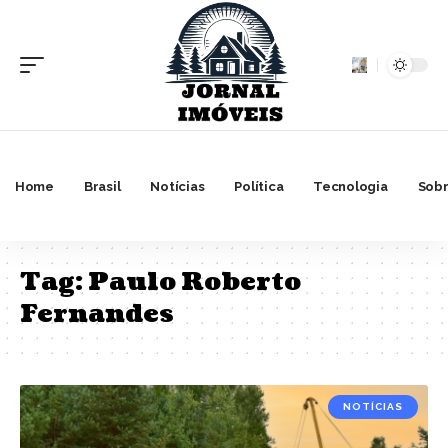
Home
Brasil
Notícias
Política
Tecnologia
Sobr
Tag:
Paulo Roberto
Fernandes
NOTÍCIAS