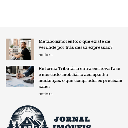
Metabolismo lento: o que existe de
verdade por trás dessa expressão?
NOTÍCIAS
Reforma Tributária entra em nova fase
e mercado imobiliário acompanha
mudanças: o que compradores precisam
saber
NOTÍCIAS