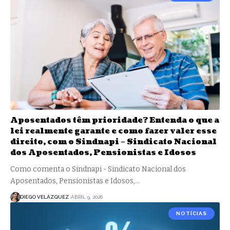
Aposentados têm prioridade? Entenda o que a
lei realmente garante e como fazer valer esse
direito, com o Sindnapi – Sindicato Nacional
dos Aposentados, Pensionistas e Idosos
Como comenta o Sindnapi - Sindicato Nacional dos
Aposentados, Pensionistas e Idosos,…
DIEGO VELÁZQUEZ
ABRIL 9, 2026
NOTÍCIAS