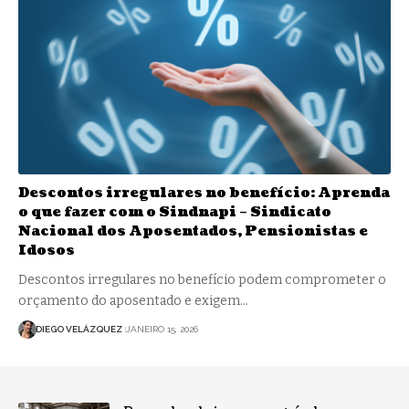
Descontos irregulares no benefício: Aprenda
o que fazer com o Sindnapi – Sindicato
Nacional dos Aposentados, Pensionistas e
Idosos
Descontos irregulares no benefício podem comprometer o
orçamento do aposentado e exigem…
DIEGO VELÁZQUEZ
JANEIRO 15, 2026