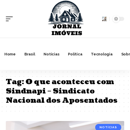
Home
Brasil
Notícias
Política
Tecnologia
Sobr
Tag:
O que aconteceu com
Sindnapi – Sindicato
Nacional dos Aposentados
NOTÍCIAS