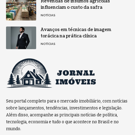
Revendas de insumos agrícolas
influenciam o custo da safra
NOTÍCIAS
Avanços em técnicas de imagem
torácica na prática clínica
NOTÍCIAS
Seu portal completo para o mercado imobiliário, com notícias
sobre lançamentos, tendências, investimentos e legislação.
Além disso, acompanhe as principais notícias de política,
tecnologia, economia e tudo o que acontece no Brasil e no
mundo.