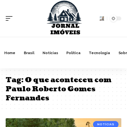
Home
Brasil
Notícias
Política
Tecnologia
Sobr
Tag:
O que aconteceu com
Paulo Roberto Gomes
Fernandes
NOTÍCIAS