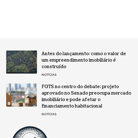
Antes do lançamento: como o valor de
um empreendimento imobiliário é
construído
NOTÍCIAS
FGTS no centro do debate: projeto
aprovado no Senado preocupa mercado
imobiliário e pode afetar o
financiamento habitacional
NOTÍCIAS