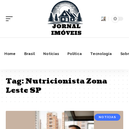
Home
Brasil
Notícias
Política
Tecnologia
Sobr
Tag:
Nutricionista Zona
Leste SP
NOTÍCIAS