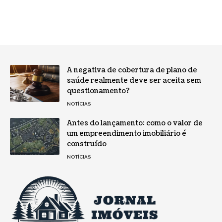
A negativa de cobertura de plano de
saúde realmente deve ser aceita sem
questionamento?
NOTÍCIAS
Antes do lançamento: como o valor de
um empreendimento imobiliário é
construído
NOTÍCIAS