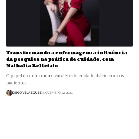
Transformando a enfermagem: a influência
da pesquisa na prática de cuidado, com
Nathalia Belletato
O papel do enfermeiro vai além do cuidado diário com os
pacientes.…
DIEGO VELÁZQUEZ
NOVEMBRO 22, 2024