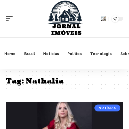
Home
Brasil
Notícias
Política
Tecnologia
Sobr
Tag:
Nathalia
NOTÍCIAS