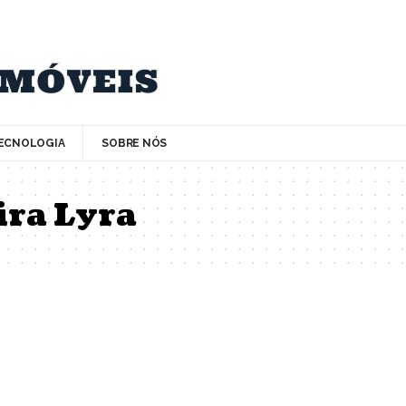
ECNOLOGIA
SOBRE NÓS
ira Lyra