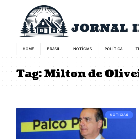
HOME
BRASIL
NOTÍCIAS
POLÍTICA
T
Tag:
Milton de Olive
NOTÍCIAS