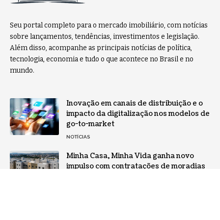
Seu portal completo para o mercado imobiliário, com notícias
sobre lançamentos, tendências, investimentos e legislação.
Além disso, acompanhe as principais notícias de política,
tecnologia, economia e tudo o que acontece no Brasil e no
mundo.
Inovação em canais de distribuição e o
impacto da digitalização nos modelos de
go-to-market
NOTÍCIAS
Minha Casa, Minha Vida ganha novo
impulso com contratações de moradias
e reforça perspectivas para o mercado
imobiliário brasileiro
BRASIL