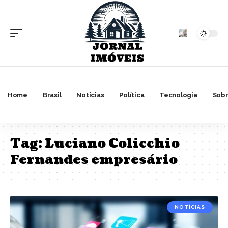
Home
Brasil
Notícias
Política
Tecnologia
Sobr
Tag:
Luciano Colicchio
Fernandes empresário
NOTÍCIAS