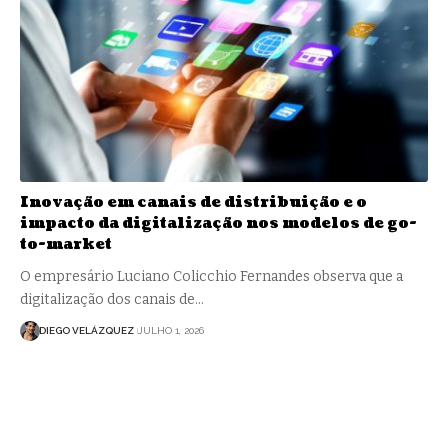
Inovação em canais de distribuição e o
impacto da digitalização nos modelos de go-
to-market
O empresário Luciano Colicchio Fernandes observa que a
digitalização dos canais de…
DIEGO VELÁZQUEZ
JULHO 1, 2026