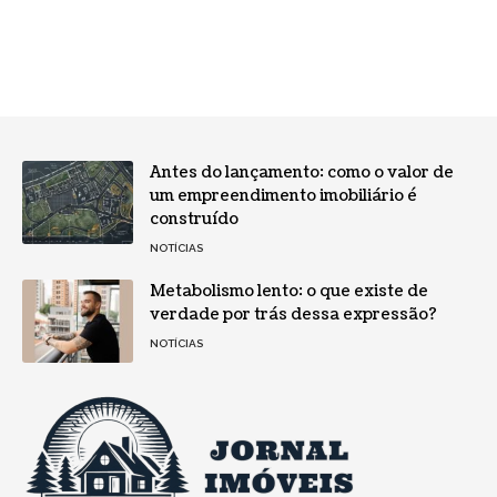
Antes do lançamento: como o valor de
um empreendimento imobiliário é
construído
NOTÍCIAS
Metabolismo lento: o que existe de
verdade por trás dessa expressão?
NOTÍCIAS