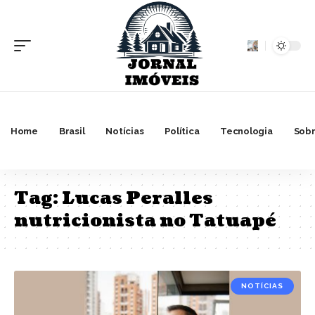
Home
Brasil
Notícias
Política
Tecnologia
Sobr
Tag:
Lucas Peralles
nutricionista no Tatuapé
NOTÍCIAS