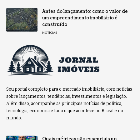
Antes do lançamento: como o valor de
um empreendimento imobiliário é
construído
NOTÍCIAS
Seu portal completo para o mercado imobiliário, com notícias
sobre lançamentos, tendências, investimentos e legislação.
Além disso, acompanhe as principais notícias de política,
tecnologia, economia e tudo o que acontece no Brasil e no
mundo.
Quais métricas são essenciais no