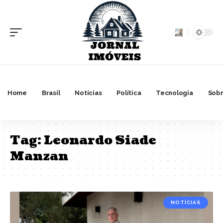
Home
Brasil
Notícias
Política
Tecnologia
Sobr
Tag:
Leonardo Siade
Manzan
NOTÍCIAS