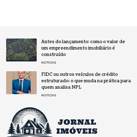
Antes do lançamento: como o valor de
um empreendimento imobiliário é
construído
NOTÍCIAS
FIDC ou outros veículos de crédito
estruturado: o que muda na prática para
quem analisa NPL
NOTÍCIAS