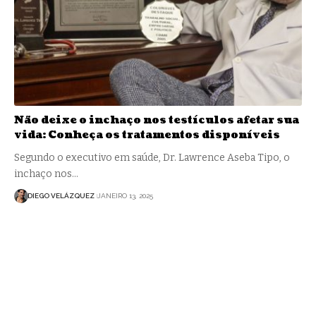
Não deixe o inchaço nos testículos afetar sua
vida: Conheça os tratamentos disponíveis
Segundo o executivo em saúde, Dr. Lawrence Aseba Tipo, o
inchaço nos…
DIEGO VELÁZQUEZ
JANEIRO 13, 2025