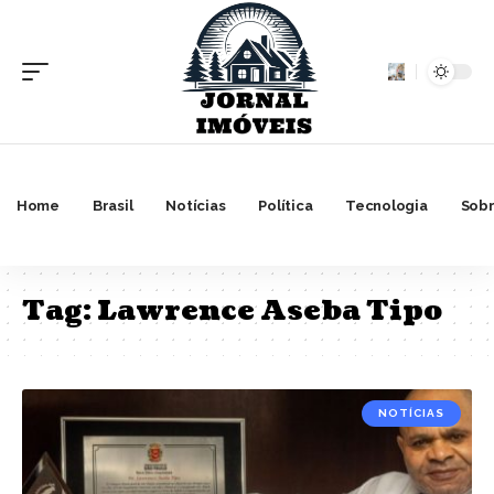
Home
Brasil
Notícias
Política
Tecnologia
Sobr
Tag:
Lawrence Aseba Tipo
NOTÍCIAS