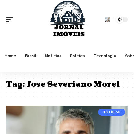
Home
Brasil
Notícias
Política
Tecnologia
Sobr
Tag:
Jose Severiano Morel
NOTÍCIAS