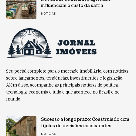
influenciam o custo da safra
NOTÍCIAS
Seu portal completo para o mercado imobiliário, com notícias
sobre lançamentos, tendências, investimentos e legislação.
Além disso, acompanhe as principais notícias de política,
tecnologia, economia e tudo o que acontece no Brasil e no
mundo.
Sucesso a longo prazo: Construindo com
tijolos de decisões consistentes
NOTÍCIAS