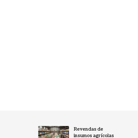
Revendas de
insumos agrícolas