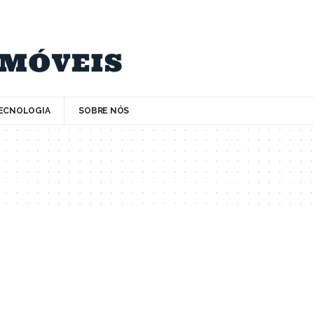
ECNOLOGIA
SOBRE NÓS