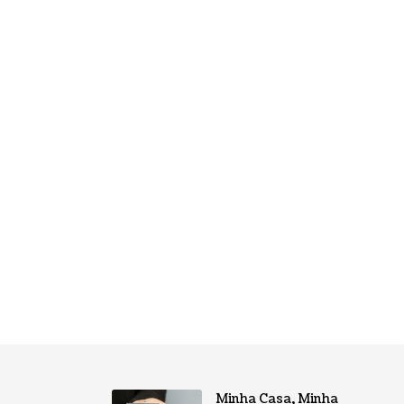
Minha Casa, Minha