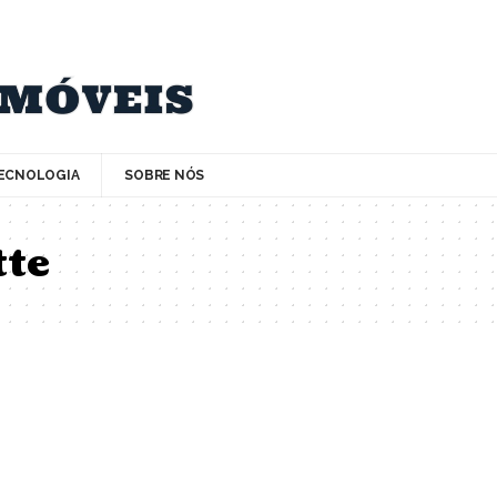
ECNOLOGIA
SOBRE NÓS
tte