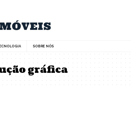
ECNOLOGIA
SOBRE NÓS
ução gráfica