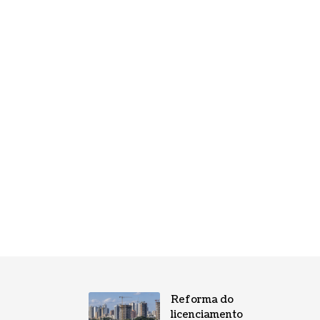
Reforma do
licenciamento