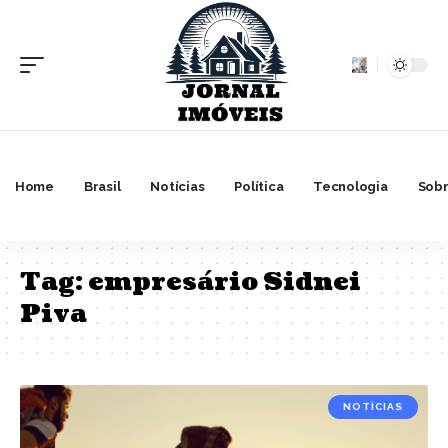
Home
Brasil
Notícias
Política
Tecnologia
Sobr
Tag:
empresário Sidnei
Piva
NOTÍCIAS