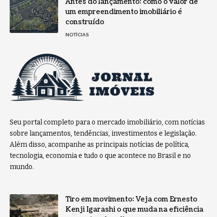
Antes do lançamento: como o valor de
um empreendimento imobiliário é
construído
NOTÍCIAS
Seu portal completo para o mercado imobiliário, com notícias
sobre lançamentos, tendências, investimentos e legislação.
Além disso, acompanhe as principais notícias de política,
tecnologia, economia e tudo o que acontece no Brasil e no
mundo.
Tiro em movimento: Veja com Ernesto
Kenji Igarashi o que muda na eficiência