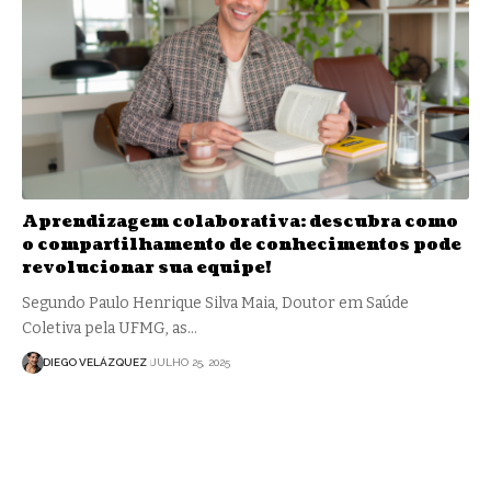
Aprendizagem colaborativa: descubra como
o compartilhamento de conhecimentos pode
revolucionar sua equipe!
Segundo Paulo Henrique Silva Maia, Doutor em Saúde
Coletiva pela UFMG, as…
DIEGO VELÁZQUEZ
JULHO 25, 2025