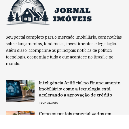
Seu portal completo para o mercado imobiliário, com notícias
sobre lançamentos, tendências, investimentos e legislação.
Além disso, acompanhe as principais notícias de política,
tecnologia, economia e tudo o que acontece no Brasil e no
mundo.
Inteligência Artificial no Financiamento
Imobiliário: como a tecnologia está
acelerando a aprovação de crédito
TECNOLOGIA
Como os portais especializados em
imóveis estão transformando o
consumo de informação no ambiente