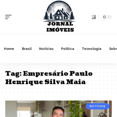
Home
Brasil
Notícias
Política
Tecnologia
Sobr
Tag:
Empresário Paulo
Henrique Silva Maia
NOTÍCIAS