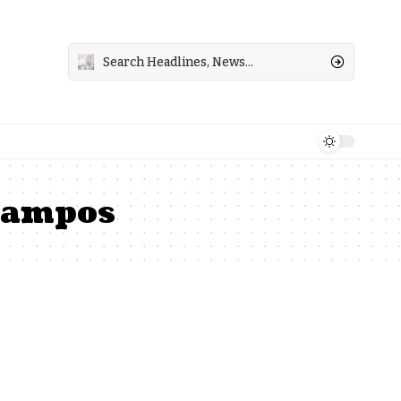
Campos