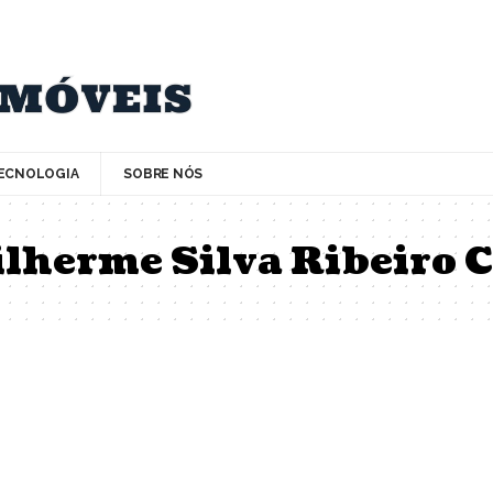
ECNOLOGIA
SOBRE NÓS
lherme Silva Ribeiro 