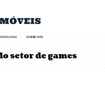
ECNOLOGIA
SOBRE NÓS
o setor de games