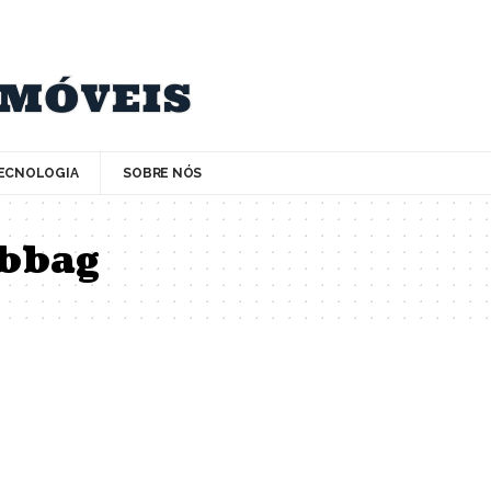
ECNOLOGIA
SOBRE NÓS
abbag