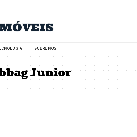
ECNOLOGIA
SOBRE NÓS
bbag Junior