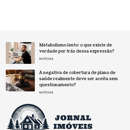
Metabolismo lento: o que existe de
verdade por trás dessa expressão?
NOTÍCIAS
A negativa de cobertura de plano de
saúde realmente deve ser aceita sem
questionamento?
NOTÍCIAS