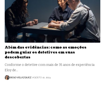
Além das evidências: como as emoções
podem guiar os detetives em suas
descobertas
Conforme o detetive com mais de 35 anos de experiência
Eloy de…
DIEGO VELÁZQUEZ
AGOSTO 10, 2024