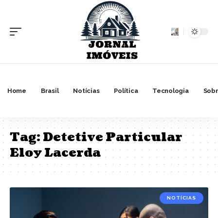
Home
Brasil
Notícias
Política
Tecnologia
Sobr
Tag:
Detetive Particular
Eloy Lacerda
NOTÍCIAS