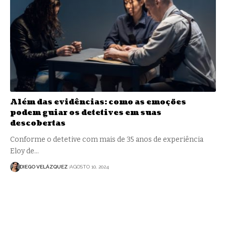
Além das evidências: como as emoções
podem guiar os detetives em suas
descobertas
Conforme o detetive com mais de 35 anos de experiência
Eloy de…
DIEGO VELÁZQUEZ
AGOSTO 10, 2024