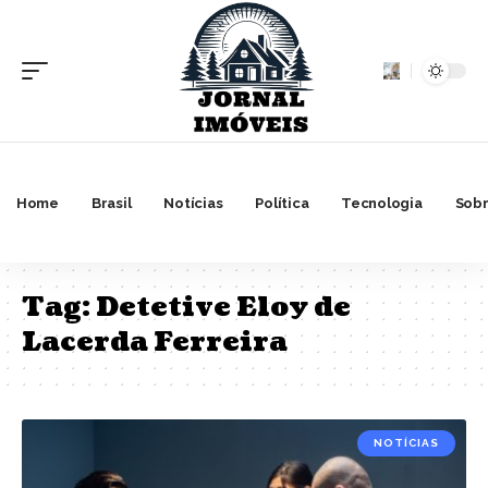
Home
Brasil
Notícias
Política
Tecnologia
Sobr
Tag:
Detetive Eloy de
Lacerda Ferreira
NOTÍCIAS