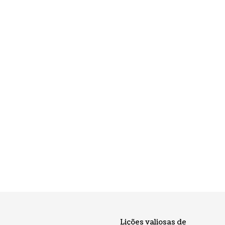
Lições valiosas de