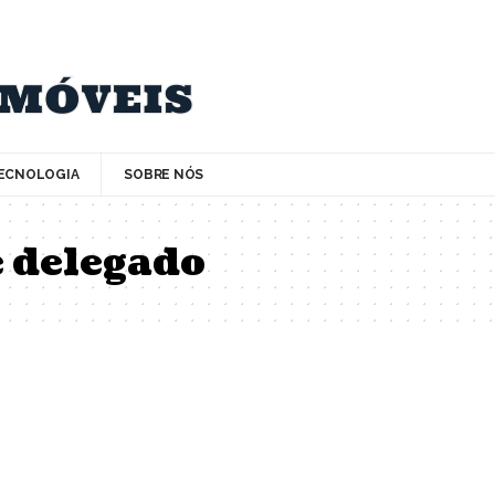
ECNOLOGIA
SOBRE NÓS
e delegado