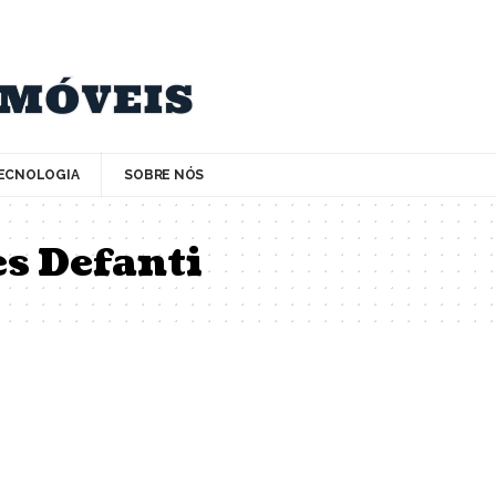
ECNOLOGIA
SOBRE NÓS
s Defanti