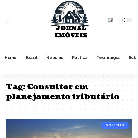
Home
Brasil
Notícias
Política
Tecnologia
Sobr
Tag:
Consultor em
planejamento tributário
NOTÍCIAS