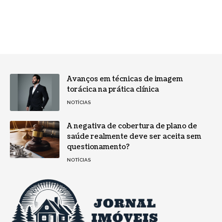
Avanços em técnicas de imagem
torácica na prática clínica
NOTÍCIAS
A negativa de cobertura de plano de
saúde realmente deve ser aceita sem
questionamento?
NOTÍCIAS