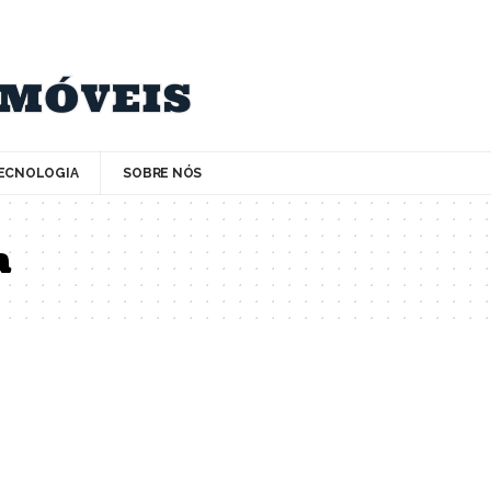
ECNOLOGIA
SOBRE NÓS
a