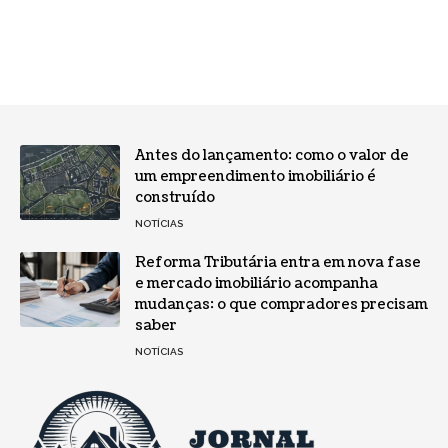
Antes do lançamento: como o valor de
um empreendimento imobiliário é
construído
NOTÍCIAS
Reforma Tributária entra em nova fase
e mercado imobiliário acompanha
mudanças: o que compradores precisam
saber
NOTÍCIAS