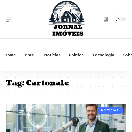
Home
Brasil
Notícias
Política
Tecnologia
Sobr
Tag:
Cartonale
NOTÍCIAS