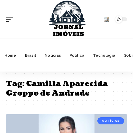
Home
Brasil
Notícias
Política
Tecnologia
Sobr
Tag:
Camilla Aparecida
Groppo de Andrade
NOTÍCIAS