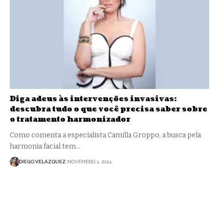
Diga adeus às intervenções invasivas:
descubra tudo o que você precisa saber sobre
o tratamento harmonizador
Como comenta a especialista Camilla Groppo, a busca pela
harmonia facial tem…
DIEGO VELÁZQUEZ
NOVEMBRO 1, 2024