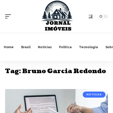
Home
Brasil
Notícias
Política
Tecnologia
Sobr
Tag:
Bruno Garcia Redondo
NOTÍCIAS