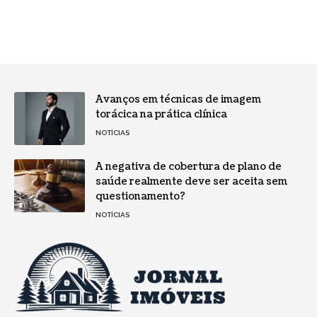
Avanços em técnicas de imagem
torácica na prática clínica
NOTÍCIAS
A negativa de cobertura de plano de
saúde realmente deve ser aceita sem
questionamento?
NOTÍCIAS