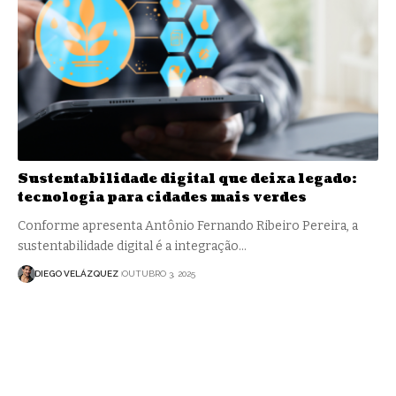
Sustentabilidade digital que deixa legado:
tecnologia para cidades mais verdes
Conforme apresenta Antônio Fernando Ribeiro Pereira, a
sustentabilidade digital é a integração…
DIEGO VELÁZQUEZ
OUTUBRO 3, 2025