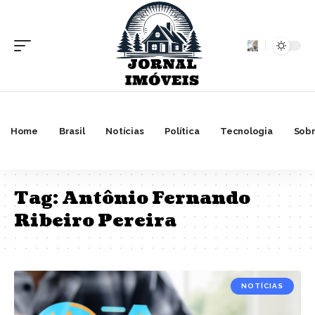
Home
Brasil
Notícias
Política
Tecnologia
Sobr
Tag:
Antônio Fernando
Ribeiro Pereira
NOTÍCIAS