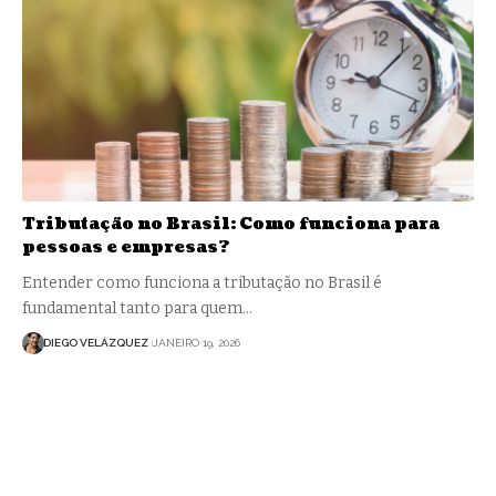
Tributação no Brasil: Como funciona para
pessoas e empresas?
Entender como funciona a tributação no Brasil é
fundamental tanto para quem…
DIEGO VELÁZQUEZ
JANEIRO 19, 2026