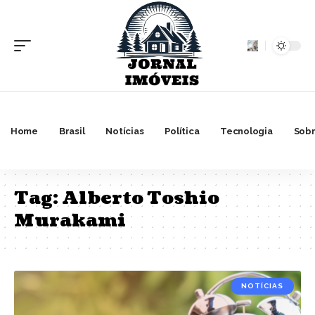
Home
Brasil
Notícias
Política
Tecnologia
Sobr
Tag:
Alberto Toshio
Murakami
NOTÍCIAS