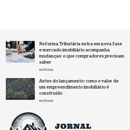
Reforma Tributária entra em nova fase
e mercado imobiliário acompanha
mudanças: o que compradores precisam
saber
NOTÍCIAS
Antes do lançamento: como o valor de
um empreendimento imobiliário é
construído
NOTÍCIAS