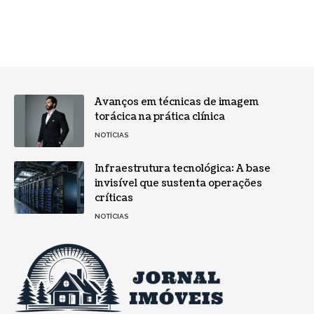
Avanços em técnicas de imagem
torácica na prática clínica
NOTÍCIAS
Infraestrutura tecnológica: A base
invisível que sustenta operações
críticas
NOTÍCIAS