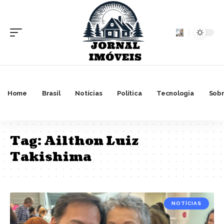
Home
Brasil
Notícias
Política
Tecnologia
Sobr
Tag:
Ailthon Luiz
Takishima
NOTÍCIAS