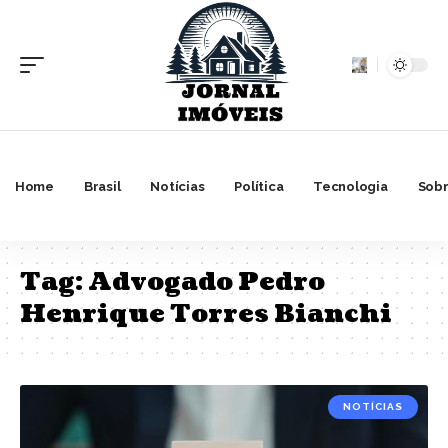
Home
Brasil
Notícias
Política
Tecnologia
Sobr
Tag:
Advogado Pedro
Henrique Torres Bianchi
NOTÍCIAS