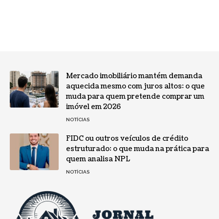
Mercado imobiliário mantém demanda
aquecida mesmo com juros altos: o que
muda para quem pretende comprar um
imóvel em 2026
NOTÍCIAS
FIDC ou outros veículos de crédito
estruturado: o que muda na prática para
quem analisa NPL
NOTÍCIAS