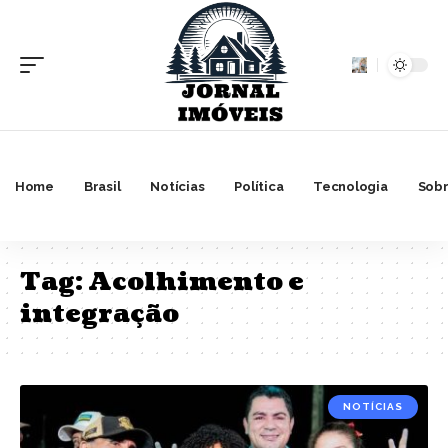
Home
Brasil
Notícias
Política
Tecnologia
Sobr
Tag:
Acolhimento e
integração
NOTÍCIAS