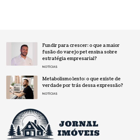
Fundir para crescer: o que a maior
fusão do varejo pet ensina sobre
estratégia empresarial?
NOTÍCIAS
Metabolismo lento: o que existe de
verdade por trás dessa expressão?
NOTÍCIAS